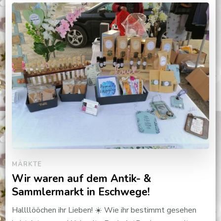
MÄRKTE
Wir waren auf dem Antik- &
Sammlermarkt in Eschwege!
Hallllööchen ihr Lieben! ☀️ Wie ihr bestimmt gesehen