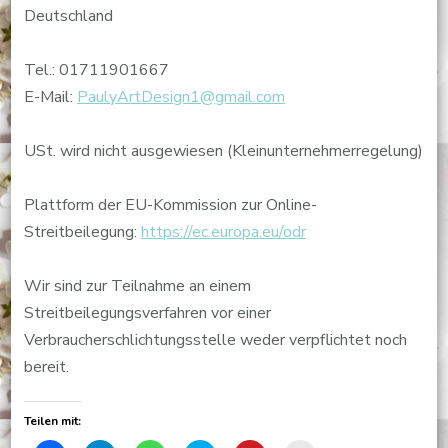
Deutschland
Tel.: 01711901667
E-Mail:
PaulyArtDesign1@gmail.com
USt. wird nicht ausgewiesen (Kleinunternehmerregelung)
Plattform der EU-Kommission zur Online-
Streitbeilegung:
https://ec.europa.eu/odr
Wir sind zur Teilnahme an einem
Streitbeilegungsverfahren vor einer
Verbraucherschlichtungsstelle weder verpflichtet noch
bereit.
Teilen mit: